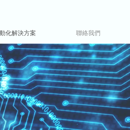
動化解決方案
聯絡我們